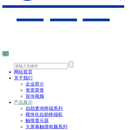
EN
网站首页
关于我们
企业简介
资质荣誉
宣传视频
产品展示
自助查询终端系列
模块化自助终端机
触摸显示器
大屏幕触摸电脑系列