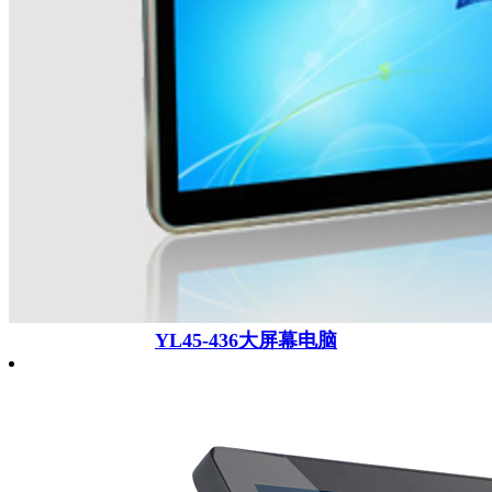
YL45-436大屏幕电脑