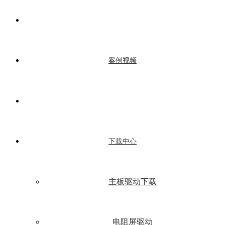
案例视频
下载中心
主板驱动下载
电阻屏驱动