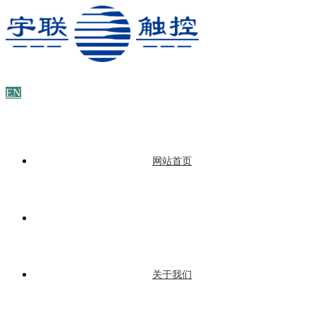
EN
网站首页
关于我们