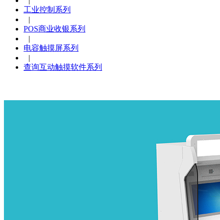
|
工业控制系列
|
POS商业收银系列
|
电容触摸屏系列
|
查询互动触摸软件系列