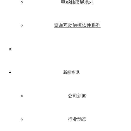
电容触摸屏系列
查询互动触摸软件系列
新闻资讯
公司新闻
行业动态