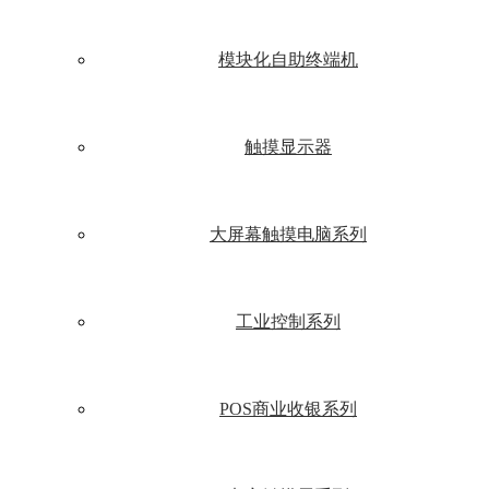
模块化自助终端机
触摸显示器
大屏幕触摸电脑系列
工业控制系列
POS商业收银系列