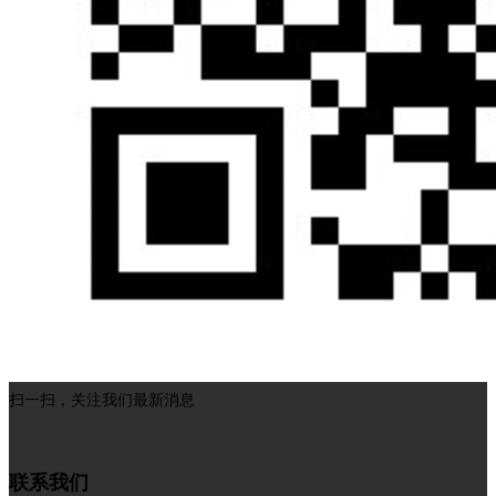
扫一扫，关注我们最新消息
联系我们