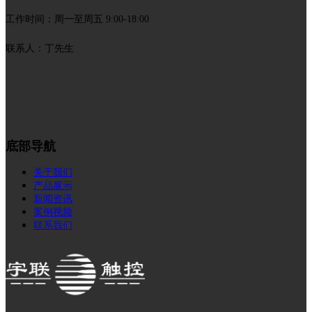
工作时间：周一至周五 9:00-18:00
联系人：丁先生
底部导航
关于我们
产品展示
新闻资讯
案例视频
联系我们