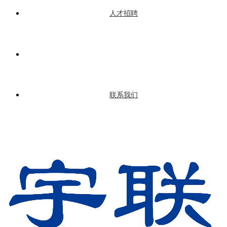
人才招聘
联系我们