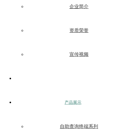
企业简介
资质荣誉
宣传视频
产品展示
自助查询终端系列