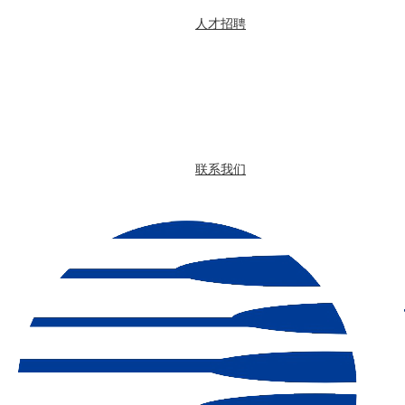
人才招聘
联系我们