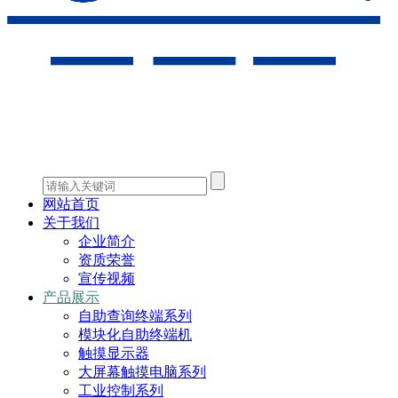
网站首页
关于我们
企业简介
资质荣誉
宣传视频
产品展示
自助查询终端系列
模块化自助终端机
触摸显示器
大屏幕触摸电脑系列
工业控制系列