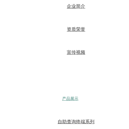
企业简介
资质荣誉
宣传视频
产品展示
自助查询终端系列