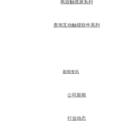
电容触摸屏系列
查询互动触摸软件系列
新闻资讯
公司新闻
行业动态