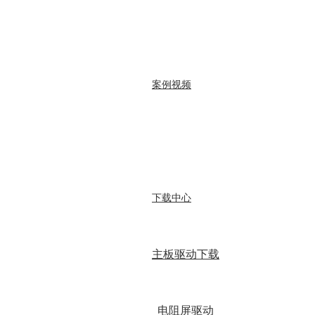
案例视频
下载中心
主板驱动下载
电阻屏驱动