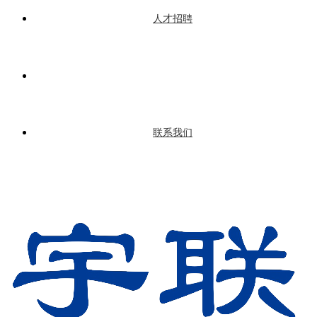
人才招聘
联系我们