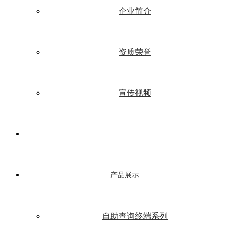
企业简介
资质荣誉
宣传视频
产品展示
自助查询终端系列