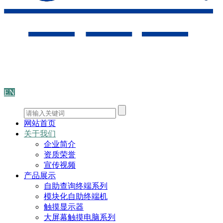
EN
网站首页
关于我们
企业简介
资质荣誉
宣传视频
产品展示
自助查询终端系列
模块化自助终端机
触摸显示器
大屏幕触摸电脑系列