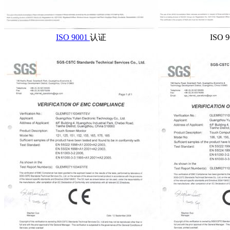
ISO 9001
认证
ISO 