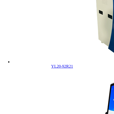
YL20-92R21