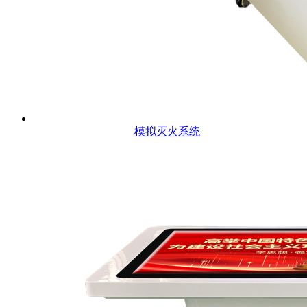
模拟灭火系统