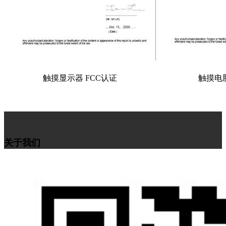
触摸显示器 FCC认证
触摸电脑
关于我们