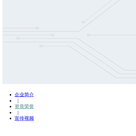
企业简介
|
资质荣誉
|
宣传视频