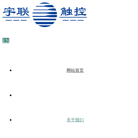
EN
网站首页
关于我们