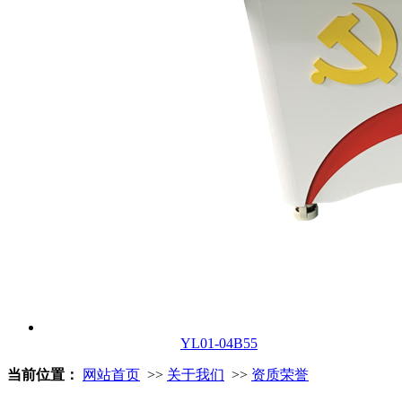
YL01-04B55
当前位置：
网站首页
>>
关于我们
>>
资质荣誉