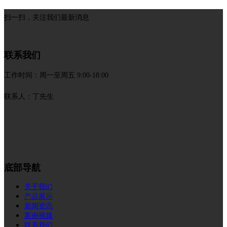
扫一扫，关注我们最新消息
联系我们
工作时间：周一至周五 9:00-18:00
联系人：丁先生
底部导航
关于我们
产品展示
新闻资讯
案例视频
联系我们