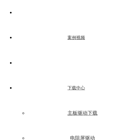
案例视频
下载中心
主板驱动下载
电阻屏驱动