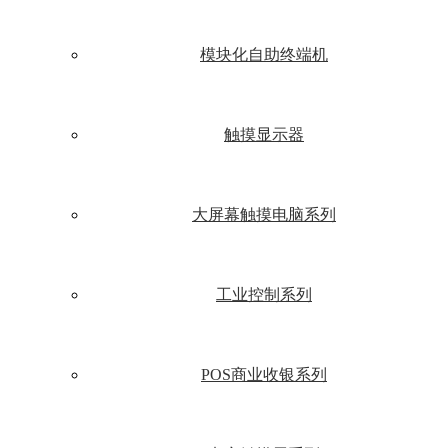
模块化自助终端机
触摸显示器
大屏幕触摸电脑系列
工业控制系列
POS商业收银系列