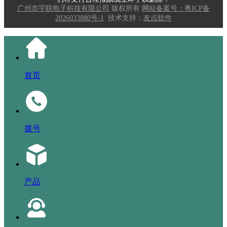
广州市宇联电子科技有限公司
版权所有
网站备案号：粤ICP备
2026033880号-1
技术支持：
友点软件
首页
拨号
产品