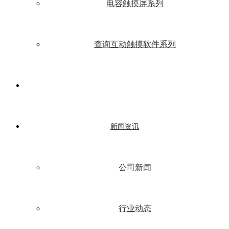
电容触摸屏系列
查询互动触摸软件系列
新闻资讯
公司新闻
行业动态