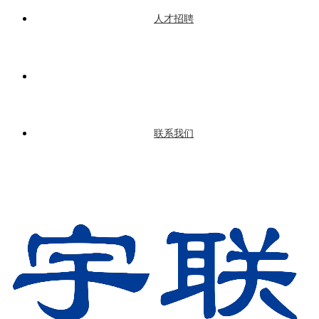
人才招聘
联系我们