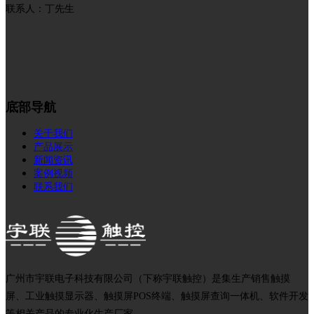
联系人：丁先生
底部导航
关于我们
产品展示
新闻资讯
案例视频
联系我们
广州市宇联电子科技有限公司（下称宇联触控）是集生产销售触摸
屏、工业触摸显示器、触摸屏POS终端、触摸屏查询一体机、软件开发
等相关产品的专业化生产厂家。