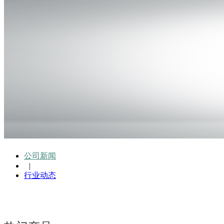
公司新闻
|
行业动态