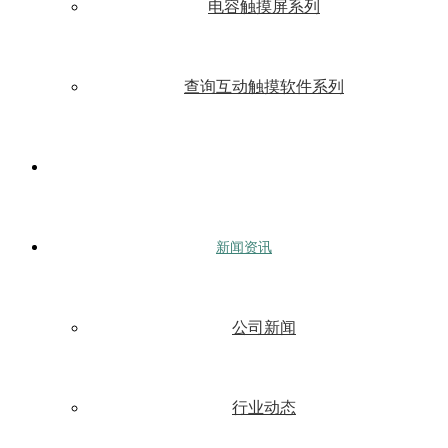
电容触摸屏系列
查询互动触摸软件系列
新闻资讯
公司新闻
行业动态