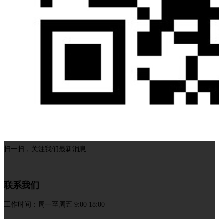
扫一扫，关注我们最新消息
联系我们
工作时间：周一至周五 9:00-18:00