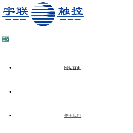
EN
网站首页
关于我们