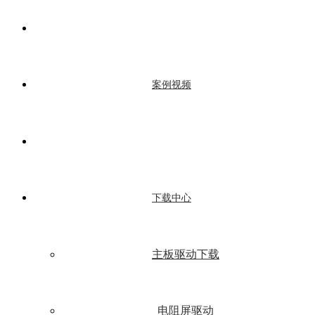
案例视频
下载中心
主板驱动下载
电阻屏驱动