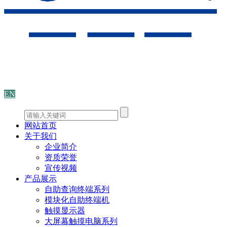
EN
网站首页
关于我们
企业简介
资质荣誉
宣传视频
产品展示
自助查询终端系列
模块化自助终端机
触摸显示器
大屏幕触摸电脑系列