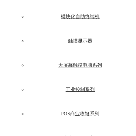
模块化自助终端机
触摸显示器
大屏幕触摸电脑系列
工业控制系列
POS商业收银系列