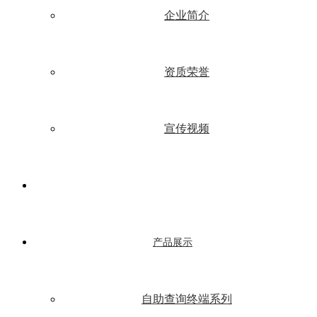
企业简介
资质荣誉
宣传视频
产品展示
自助查询终端系列