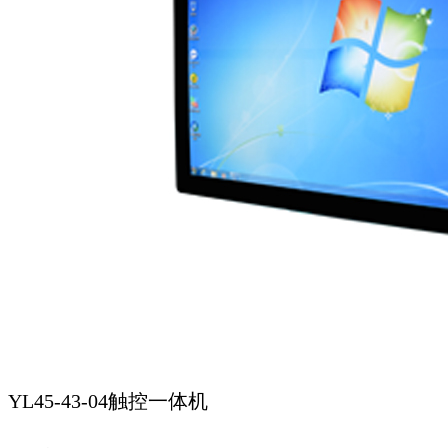
YL45-43-04触控一体机