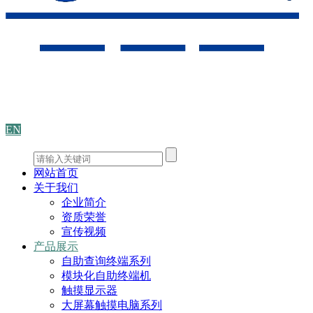
EN
网站首页
关于我们
企业简介
资质荣誉
宣传视频
产品展示
自助查询终端系列
模块化自助终端机
触摸显示器
大屏幕触摸电脑系列