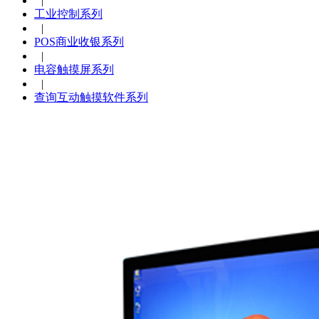
|
工业控制系列
|
POS商业收银系列
|
电容触摸屏系列
|
查询互动触摸软件系列