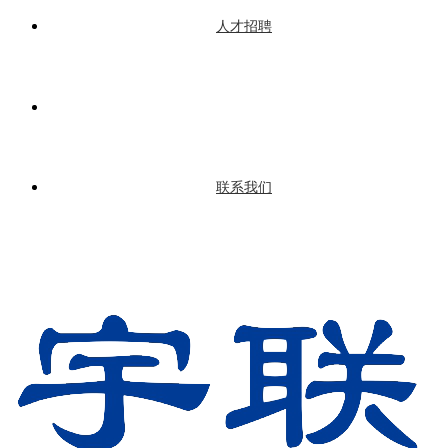
人才招聘
联系我们