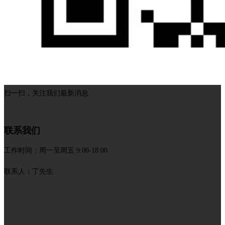
扫一扫，关注我们最新消息
联系我们
工作时间：周一至周五 9:00-18:00
联系人：丁先生