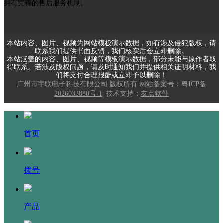
拥有完善的售后服务机制。
本站内容、图片、视频为网站模板演示数据，如有涉及侵犯版权，请
联系我们提供书面反馈，我们核实后会立即删除。
本站涵盖的内容、图片、视频等模板演示数据，部分未能与原作者取
得联系。若涉及版权问题，请及时通知我们并提供相关证明材料，我
们将支付合理报酬或立即予以删除！
广州市宇联电子科技有限公司
版权所有
网站备案号：粤ICP备
2026033880号-1
技术支持：
友点软件
首页
拨号
产品