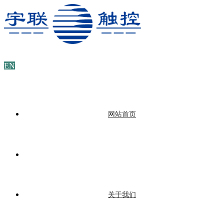
EN
网站首页
关于我们