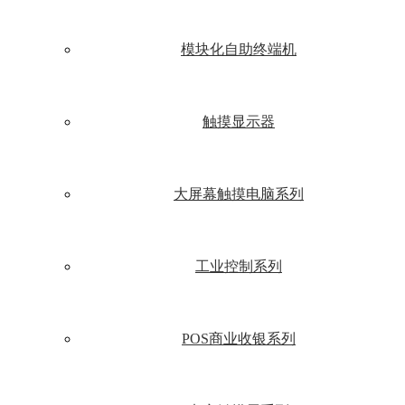
模块化自助终端机
触摸显示器
大屏幕触摸电脑系列
工业控制系列
POS商业收银系列