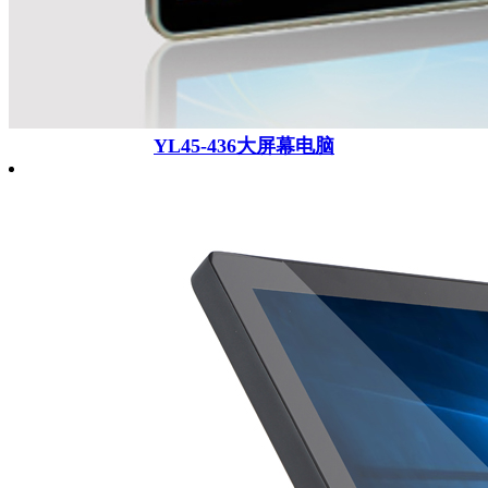
YL45-436大屏幕电脑