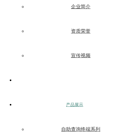
企业简介
资质荣誉
宣传视频
产品展示
自助查询终端系列