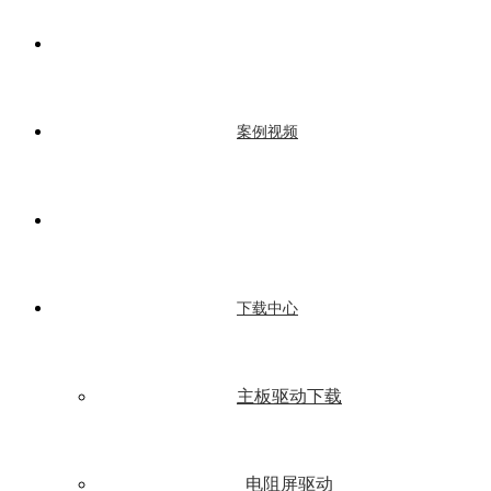
案例视频
下载中心
主板驱动下载
电阻屏驱动