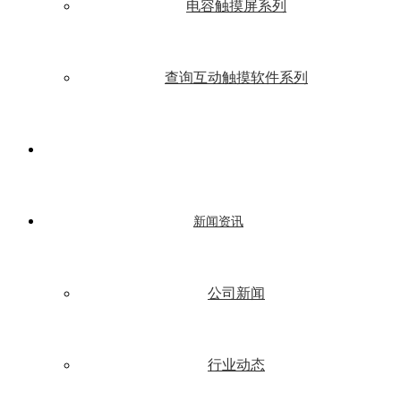
电容触摸屏系列
查询互动触摸软件系列
新闻资讯
公司新闻
行业动态