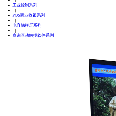
|
工业控制系列
|
POS商业收银系列
|
电容触摸屏系列
|
查询互动触摸软件系列