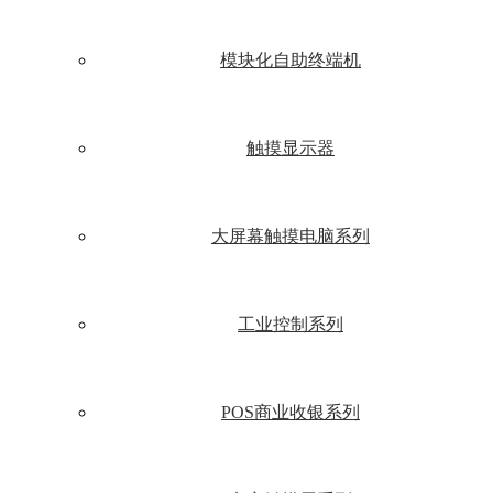
模块化自助终端机
触摸显示器
大屏幕触摸电脑系列
工业控制系列
POS商业收银系列