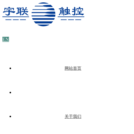
EN
网站首页
关于我们