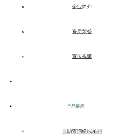
企业简介
资质荣誉
宣传视频
产品展示
自助查询终端系列