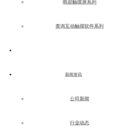
电容触摸屏系列
查询互动触摸软件系列
新闻资讯
公司新闻
行业动态