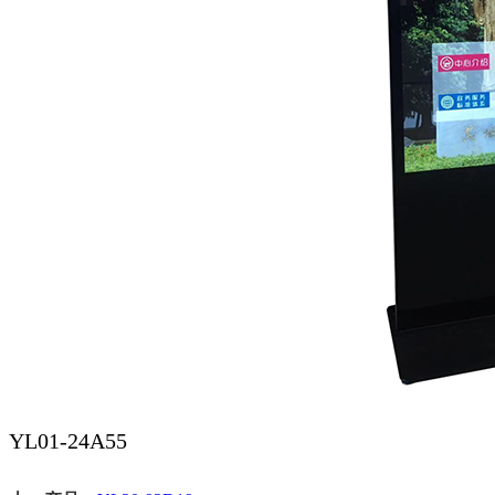
YL01-24A55