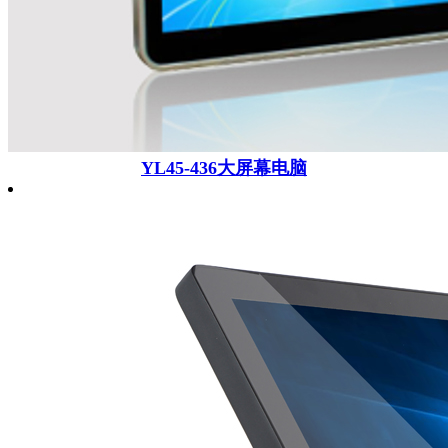
YL45-436大屏幕电脑