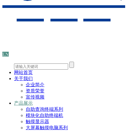
EN
网站首页
关于我们
企业简介
资质荣誉
宣传视频
产品展示
自助查询终端系列
模块化自助终端机
触摸显示器
大屏幕触摸电脑系列