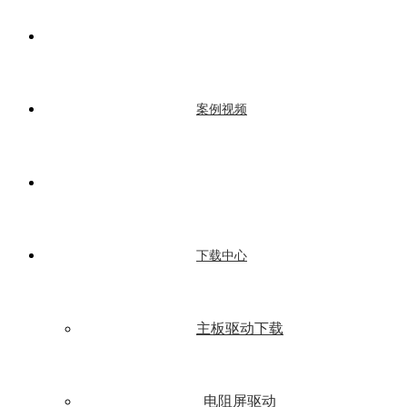
案例视频
下载中心
主板驱动下载
电阻屏驱动