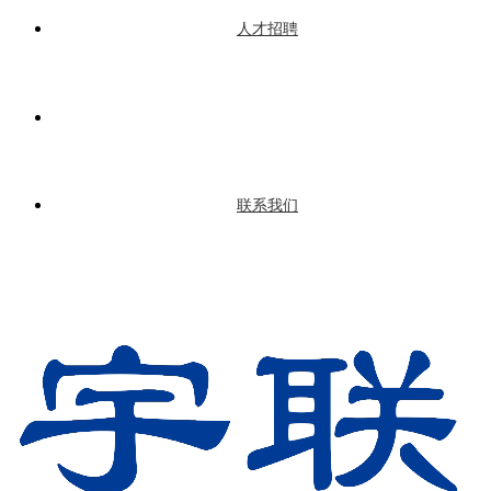
人才招聘
联系我们