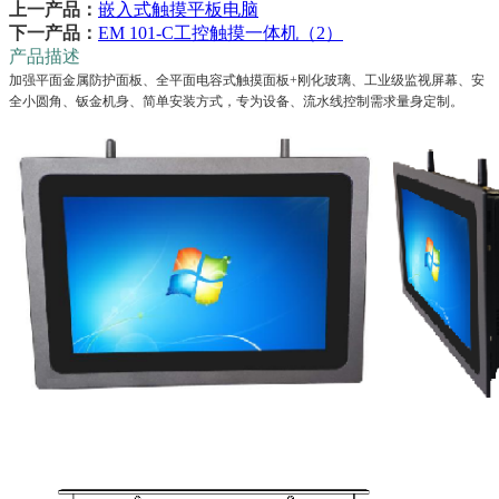
上一产品：
嵌入式触摸平板电脑
下一产品：
EM 101-C工控触摸一体机（2）
产品描述
加强平面金属防护面板、全平面电容式触摸面板+刚化玻璃、工业级监视屏幕、安
全小圆角、钣金机身、简单安装方式，专为设备、流水线控制需求量身定制。