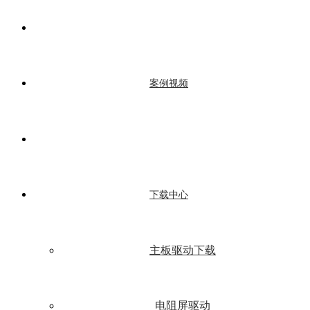
案例视频
下载中心
主板驱动下载
电阻屏驱动