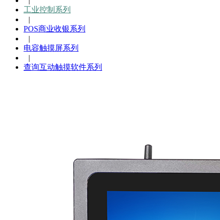
|
工业控制系列
|
POS商业收银系列
|
电容触摸屏系列
|
查询互动触摸软件系列