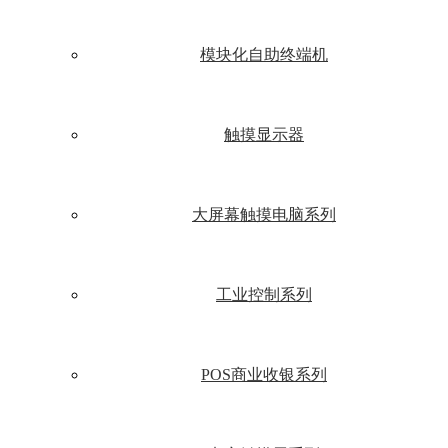
模块化自助终端机
触摸显示器
大屏幕触摸电脑系列
工业控制系列
POS商业收银系列