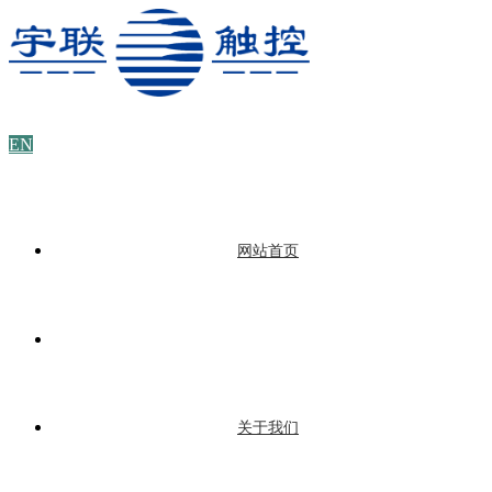
EN
网站首页
关于我们