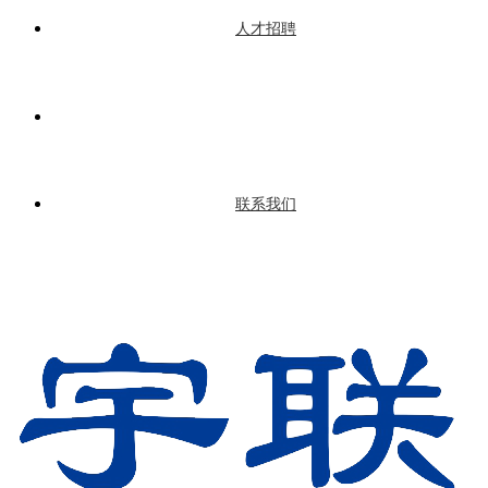
人才招聘
联系我们