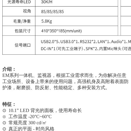
介绍：
EM系列一体机、监视器，根据工业需求而生，为你解决任意
工业场所、设备上带来的使用问题，高强机身及高附着表面防
护漆，耐磨损、防反射、性能稳定、多种安装方式。
特征：
⊙ 10.1” LED 背光的面板，使用寿命长
⊙ 工作温度 -20°C~60°C
⊙ 常规亮度 300 cd/㎡
⊙ 真正的平面 - 时尚风格