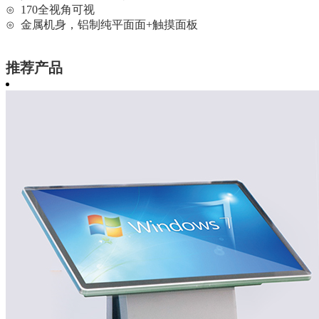
⊙ 170全视角可视
⊙ 金属机身，铝制纯平面面+触摸面板
推荐产品