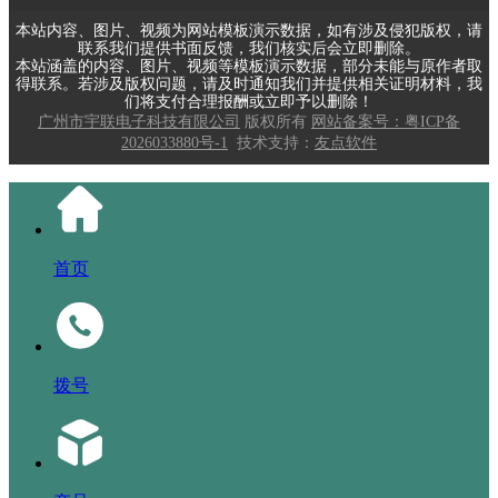
本站内容、图片、视频为网站模板演示数据，如有涉及侵犯版权，请
联系我们提供书面反馈，我们核实后会立即删除。
本站涵盖的内容、图片、视频等模板演示数据，部分未能与原作者取
得联系。若涉及版权问题，请及时通知我们并提供相关证明材料，我
们将支付合理报酬或立即予以删除！
广州市宇联电子科技有限公司
版权所有
网站备案号：粤ICP备
2026033880号-1
技术支持：
友点软件
首页
拨号