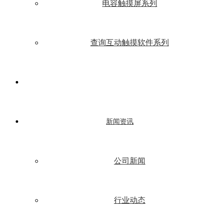
电容触摸屏系列
查询互动触摸软件系列
新闻资讯
公司新闻
行业动态