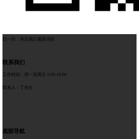
扫一扫，关注我们最新消息
联系我们
工作时间：周一至周五 9:00-18:00
联系人：丁先生
底部导航