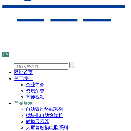
EN
网站首页
关于我们
企业简介
资质荣誉
宣传视频
产品展示
自助查询终端系列
模块化自助终端机
触摸显示器
大屏幕触摸电脑系列