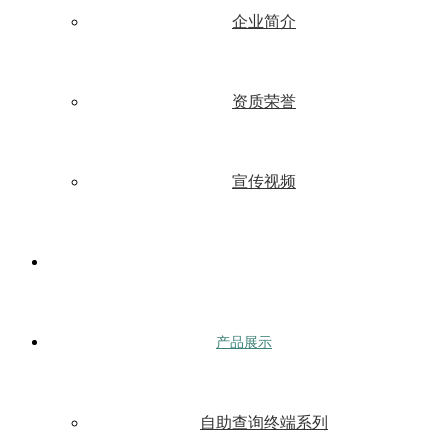
企业简介
资质荣誉
宣传视频
产品展示
自助查询终端系列