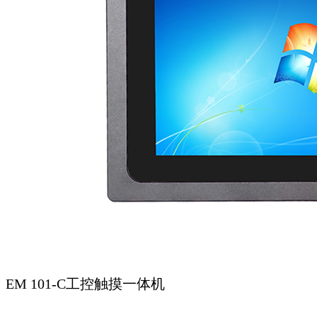
EM 101-C工控触摸一体机