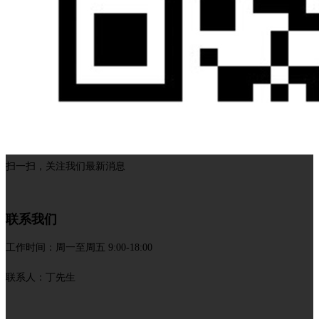
扫一扫，关注我们最新消息
联系我们
工作时间：周一至周五 9:00-18:00
联系人：丁先生