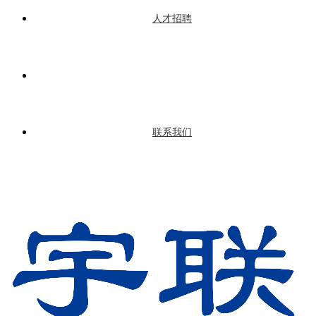
人才招聘
联系我们