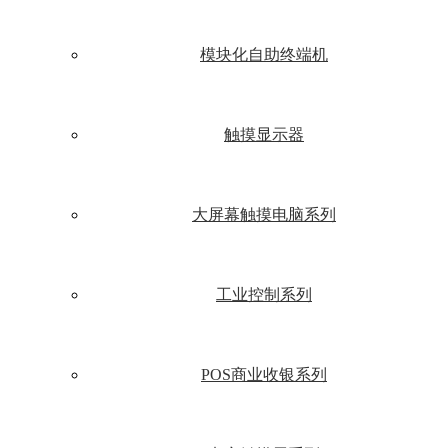
模块化自助终端机
触摸显示器
大屏幕触摸电脑系列
工业控制系列
POS商业收银系列