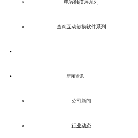
电容触摸屏系列
查询互动触摸软件系列
新闻资讯
公司新闻
行业动态