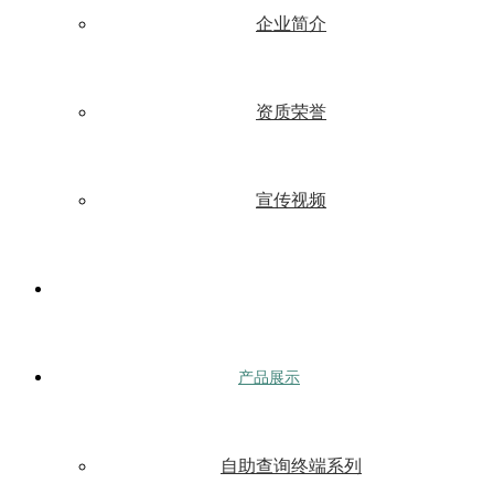
企业简介
资质荣誉
宣传视频
产品展示
自助查询终端系列