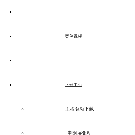
案例视频
下载中心
主板驱动下载
电阻屏驱动