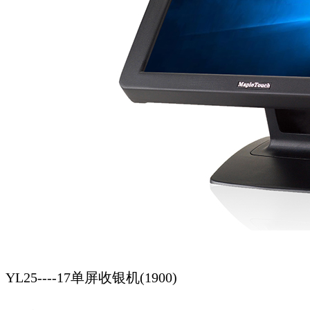
YL25----17单屏收银机(1900)