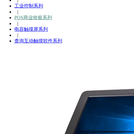
|
工业控制系列
|
POS商业收银系列
|
电容触摸屏系列
|
查询互动触摸软件系列