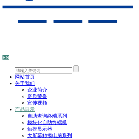
EN
网站首页
关于我们
企业简介
资质荣誉
宣传视频
产品展示
自助查询终端系列
模块化自助终端机
触摸显示器
大屏幕触摸电脑系列