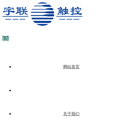
EN
网站首页
关于我们