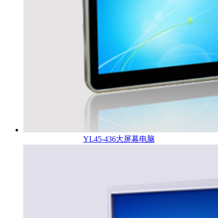
YL45-436大屏幕电脑