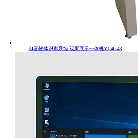
电容物体识别系统 双屏展示一体机YL46-43