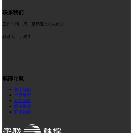
联系我们
工作时间：周一至周五 9:00-18:00
联系人：丁先生
底部导航
关于我们
产品展示
新闻资讯
案例视频
联系我们