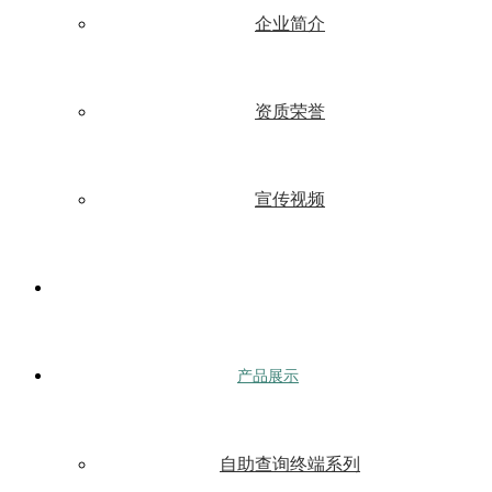
企业简介
资质荣誉
宣传视频
产品展示
自助查询终端系列