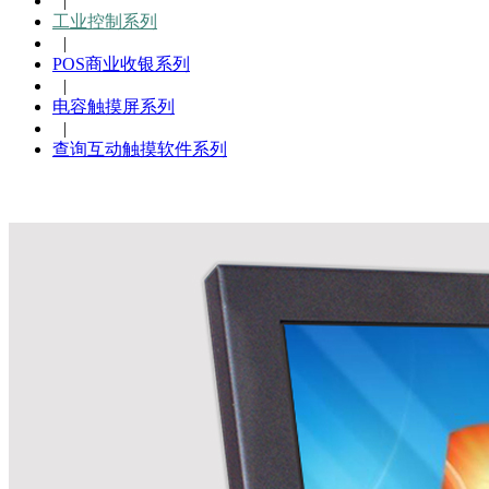
|
工业控制系列
|
POS商业收银系列
|
电容触摸屏系列
|
查询互动触摸软件系列