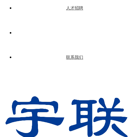
人才招聘
联系我们