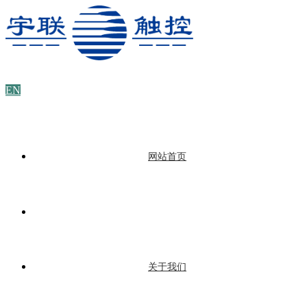
EN
网站首页
关于我们