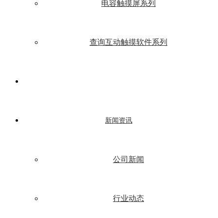
电容触摸屏系列
查询互动触摸软件系列
新闻资讯
公司新闻
行业动态