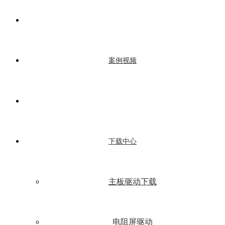
案例视频
下载中心
主板驱动下载
电阻屏驱动