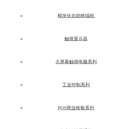
模块化自助终端机
触摸显示器
大屏幕触摸电脑系列
工业控制系列
POS商业收银系列