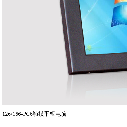
126/156-PC6触摸平板电脑