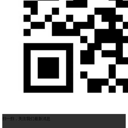
扫一扫，关注我们最新消息