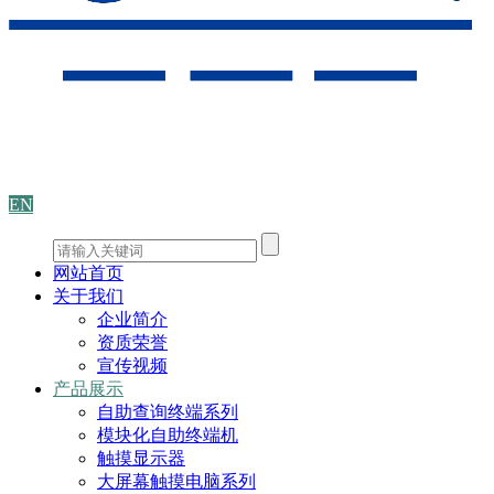
EN
网站首页
关于我们
企业简介
资质荣誉
宣传视频
产品展示
自助查询终端系列
模块化自助终端机
触摸显示器
大屏幕触摸电脑系列