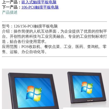
上一产品：
嵌入式触摸平板电脑
下一产品：
106-PC6触摸平板电脑
产品描述
型号：126/156-PC6触摸平板电脑
介绍：操作简便的人机互动界面，为企业提供了优质的控制平
台。开创性的将科技与工业完美融合。专业的工业控制标准打
造，贴合各行业使用需求。
应用范围：POS收款机、餐饮点菜、工业、医药、查询机、零
售、运输、办公自动化等。